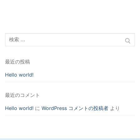
検
索:
最近の投稿
Hello world!
最近のコメント
Hello world!
に
WordPress コメントの投稿者
より