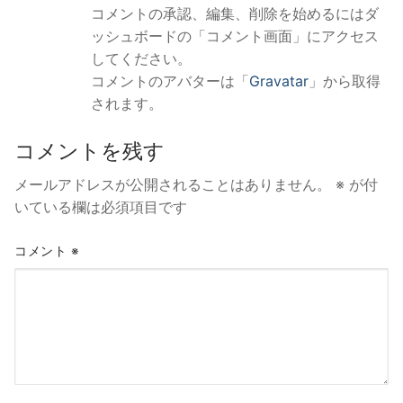
コメントの承認、編集、削除を始めるにはダ
ッシュボードの「コメント画面」にアクセス
してください。
コメントのアバターは「
Gravatar
」から取得
されます。
コメントを残す
メールアドレスが公開されることはありません。
※
が付
いている欄は必須項目です
コメント
※