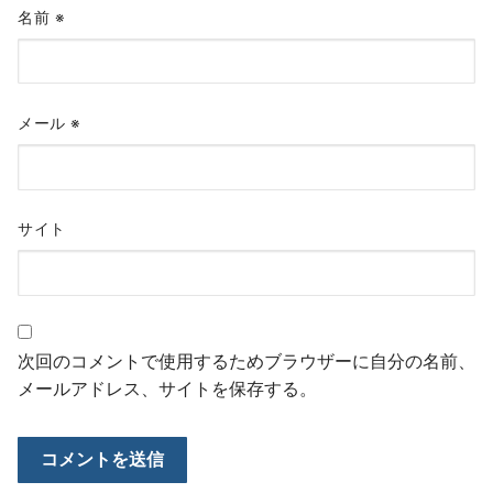
名前
※
メール
※
サイト
次回のコメントで使用するためブラウザーに自分の名前、
メールアドレス、サイトを保存する。